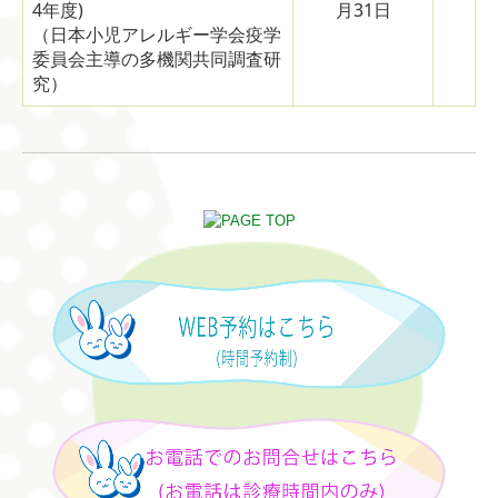
4年度)
月31日
（日本小児アレルギー学会疫学
委員会主導の多機関共同調査研
究）