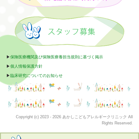
▶
保険医療機関及び保険医療養担当規則に基づく掲示
▶
個人情報保護方針
▶
臨床研究についてのお知らせ
Copyright (c) 2023 - 2026 あかしこどもアレルギークリニック All
Rights Reserved.